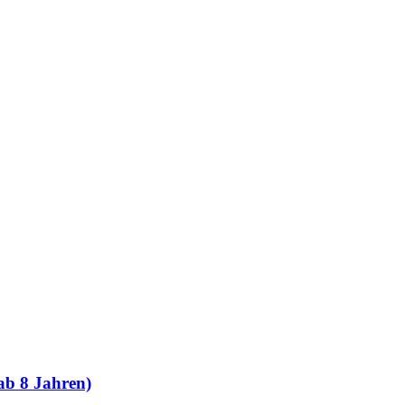
ab 8 Jahren)