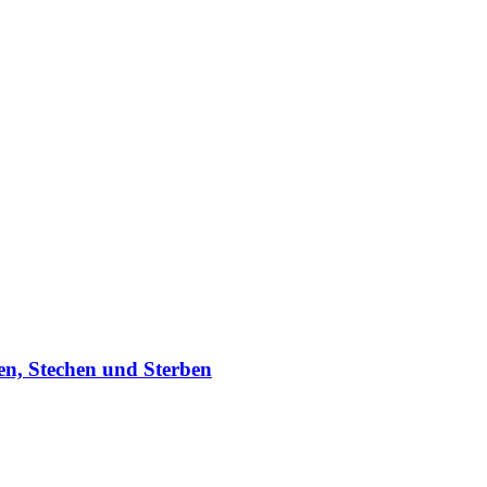
n, Stechen und Sterben