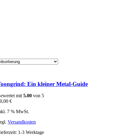
oongrind: Ein kleiner Metal-Guide
ewertet mit
5.00
von 5
0,00
€
nkl. 7 % MwSt.
zgl.
Versandkosten
ieferzeit:
1-3 Werktage