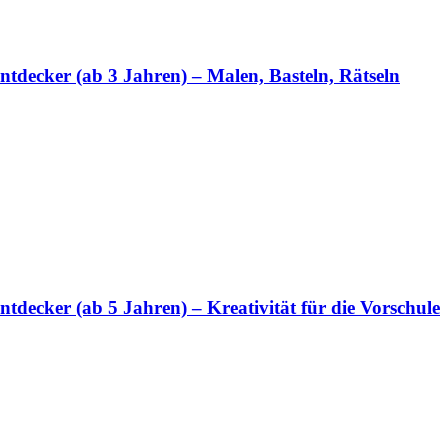
tdecker (ab 3 Jahren) – Malen, Basteln, Rätseln
decker (ab 5 Jahren) – Kreativität für die Vorschule