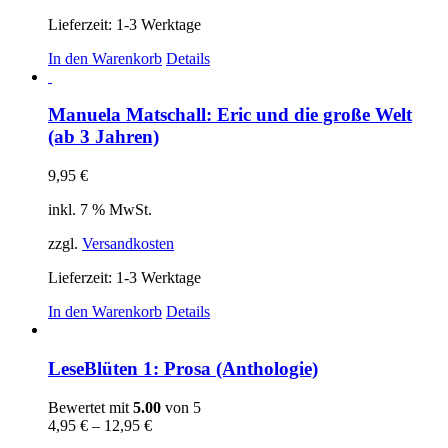
Lieferzeit:
1-3 Werktage
In den Warenkorb
Details
Manuela Matschall: Eric und die große Welt
(ab 3 Jahren)
9,95
€
inkl. 7 % MwSt.
zzgl.
Versandkosten
Lieferzeit:
1-3 Werktage
In den Warenkorb
Details
LeseBlüten 1: Prosa (Anthologie)
Bewertet mit
5.00
von 5
4,95
€
–
12,95
€