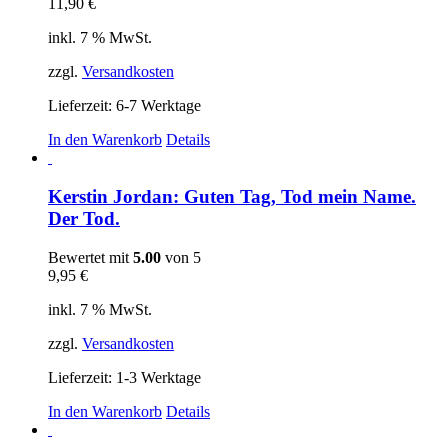
11,90
€
inkl. 7 % MwSt.
zzgl.
Versandkosten
Lieferzeit:
6-7 Werktage
In den Warenkorb
Details
Kerstin Jordan: Guten Tag, Tod mein Name.
Der Tod.
Bewertet mit
5.00
von 5
9,95
€
inkl. 7 % MwSt.
zzgl.
Versandkosten
Lieferzeit:
1-3 Werktage
In den Warenkorb
Details