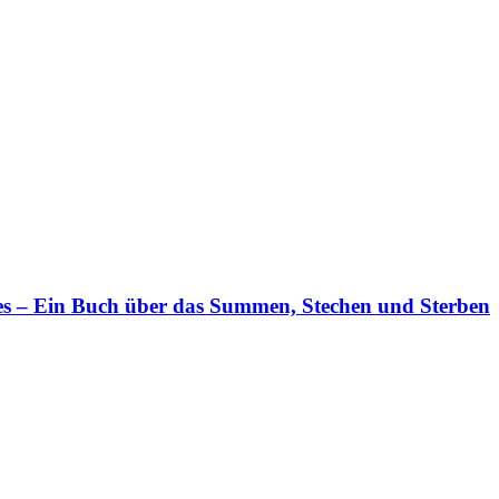
es – Ein Buch über das Summen, Stechen und Sterben