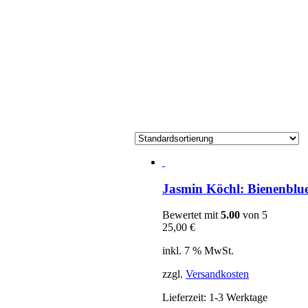
Jasmin Köchl: Bienenblu
Bewertet mit
5.00
von 5
25,00
€
inkl. 7 % MwSt.
zzgl.
Versandkosten
Lieferzeit:
1-3 Werktage