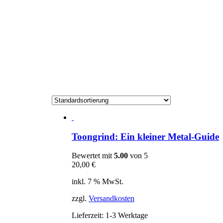
Toongrind: Ein kleiner Metal-Guide
Bewertet mit
5.00
von 5
20,00
€
inkl. 7 % MwSt.
zzgl.
Versandkosten
Lieferzeit:
1-3 Werktage