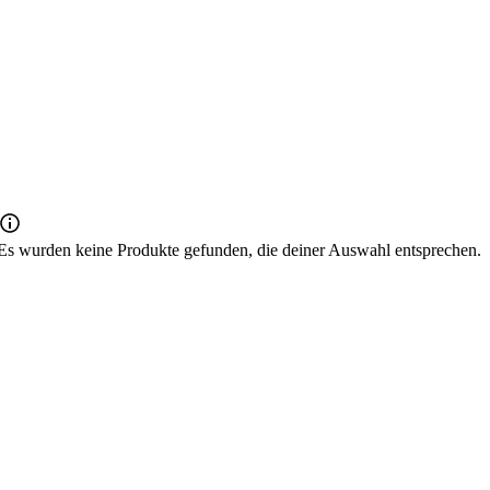
Es wurden keine Produkte gefunden, die deiner Auswahl entsprechen.