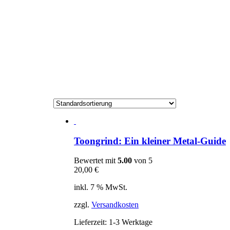
Toongrind: Ein kleiner Metal-Guide
Bewertet mit
5.00
von 5
20,00
€
inkl. 7 % MwSt.
zzgl.
Versandkosten
Lieferzeit:
1-3 Werktage