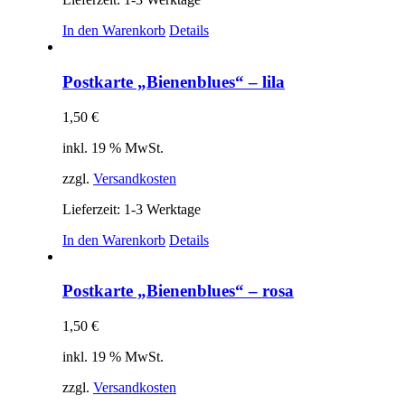
In den Warenkorb
Details
Postkarte „Bienenblues“ – lila
1,50
€
inkl. 19 % MwSt.
zzgl.
Versandkosten
Lieferzeit:
1-3 Werktage
In den Warenkorb
Details
Postkarte „Bienenblues“ – rosa
1,50
€
inkl. 19 % MwSt.
zzgl.
Versandkosten