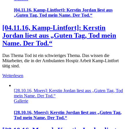
[04.11.16, Kamp-Lintfort]: Kerstin Jordan liest aus
„Guten Tag, Tod mein Name. Der Tod.“
[04.11.16, Kamp-Lintfort]: Kerstin
Jordan liest aus „Guten Tag, Tod mein
Name. Der Tod.“
Das Thema Tod ist ein schwieriges Thema. Das wissen die
Mitarbeiter, die in der Ambulanten Hospiz Arbeit Kamp-Lintfort
tätig sind.
Weiterlesen
[28.10.16, Moers]: Kerstin Jordan liest aus „Guten Tag, Tod
mein Name. Der Tod.“
Gallerie
[28.10.16, Moers]: Kerstin Jordan liest aus „Guten Tag,
Tod mein Name. Der Tod.“