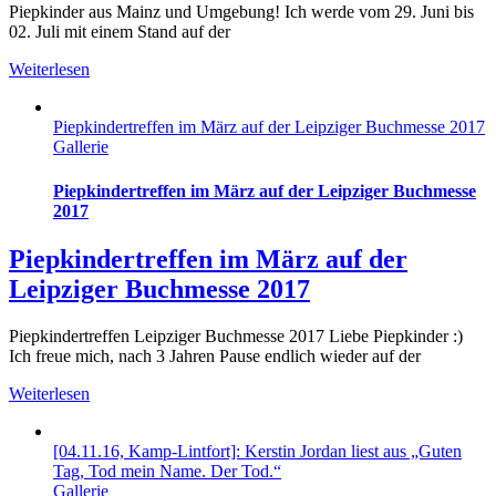
Piepkinder aus Mainz und Umgebung! Ich werde vom 29. Juni bis
02. Juli mit einem Stand auf der
Weiterlesen
Piepkindertreffen im März auf der Leipziger Buchmesse 2017
Gallerie
Piepkindertreffen im März auf der Leipziger Buchmesse
2017
Piepkindertreffen im März auf der
Leipziger Buchmesse 2017
Piepkindertreffen Leipziger Buchmesse 2017 Liebe Piepkinder :)
Ich freue mich, nach 3 Jahren Pause endlich wieder auf der
Weiterlesen
[04.11.16, Kamp-Lintfort]: Kerstin Jordan liest aus „Guten
Tag, Tod mein Name. Der Tod.“
Gallerie