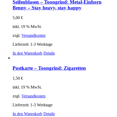
Seifenblasen – Toongrind: Metal-Einhorn
Benny – Stay heavy, stay happy
5,00
€
inkl. 19 % MwSt.
zzgl.
Versandkosten
Lieferzeit:
1-3 Werktage
In den Warenkorb
Details
Postkarte – Toongrind: Zigaretten
1,50
€
inkl. 19 % MwSt.
zzgl.
Versandkosten
Lieferzeit:
1-3 Werktage
In den Warenkorb
Details