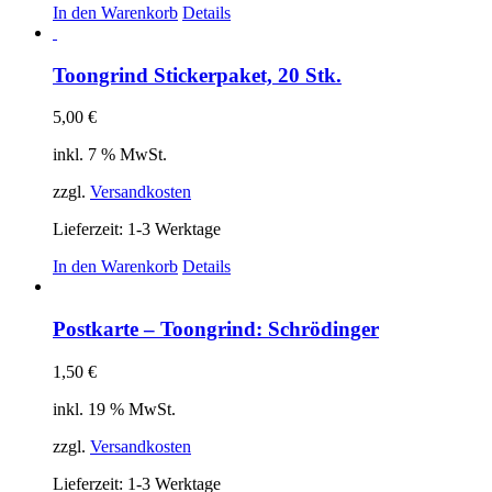
In den Warenkorb
Details
Toongrind Stickerpaket, 20 Stk.
5,00
€
inkl. 7 % MwSt.
zzgl.
Versandkosten
Lieferzeit:
1-3 Werktage
In den Warenkorb
Details
Postkarte – Toongrind: Schrödinger
1,50
€
inkl. 19 % MwSt.
zzgl.
Versandkosten
Lieferzeit:
1-3 Werktage