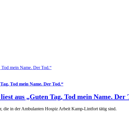
ag, Tod mein Name. Der Tod.“
en Tag, Tod mein Name. Der Tod.“
 liest aus „Guten Tag, Tod mein Name. Der 
, die in der Ambulanten Hospiz Arbeit Kamp-Lintfort tätig sind.