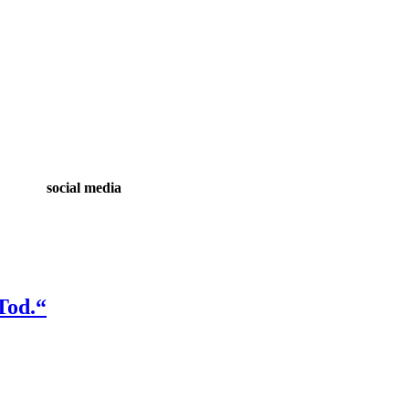
social media
Tod.“