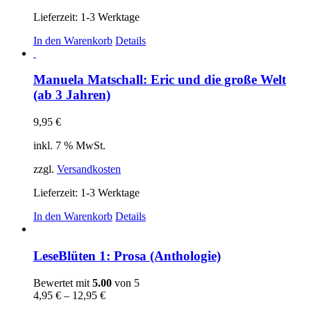
Lieferzeit:
1-3 Werktage
In den Warenkorb
Details
Manuela Matschall: Eric und die große Welt
(ab 3 Jahren)
9,95
€
inkl. 7 % MwSt.
zzgl.
Versandkosten
Lieferzeit:
1-3 Werktage
In den Warenkorb
Details
LeseBlüten 1: Prosa (Anthologie)
Bewertet mit
5.00
von 5
4,95
€
–
12,95
€