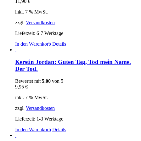
11,90
€
inkl. 7 % MwSt.
zzgl.
Versandkosten
Lieferzeit:
6-7 Werktage
In den Warenkorb
Details
Kerstin Jordan: Guten Tag, Tod mein Name.
Der Tod.
Bewertet mit
5.00
von 5
9,95
€
inkl. 7 % MwSt.
zzgl.
Versandkosten
Lieferzeit:
1-3 Werktage
In den Warenkorb
Details