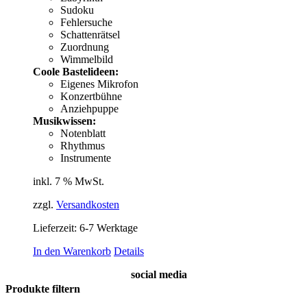
Sudoku
Fehlersuche
Schattenrätsel
Zuordnung
Wimmelbild
Coole Bastelideen:
Eigenes Mikrofon
Konzertbühne
Anziehpuppe
Musikwissen:
Notenblatt
Rhythmus
Instrumente
inkl. 7 % MwSt.
zzgl.
Versandkosten
Lieferzeit:
6-7 Werktage
In den Warenkorb
Details
social media
Produkte filtern