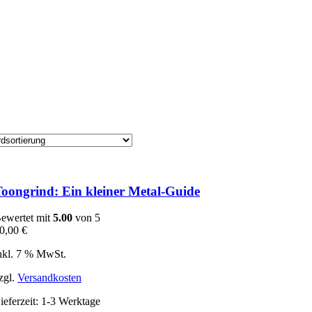
oongrind: Ein kleiner Metal-Guide
ewertet mit
5.00
von 5
0,00
€
nkl. 7 % MwSt.
zgl.
Versandkosten
ieferzeit:
1-3 Werktage