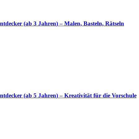
tdecker (ab 3 Jahren) – Malen, Basteln, Rätseln
decker (ab 5 Jahren) – Kreativität für die Vorschule