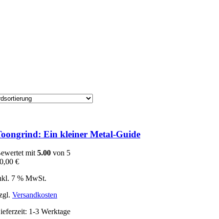
oongrind: Ein kleiner Metal-Guide
ewertet mit
5.00
von 5
0,00
€
nkl. 7 % MwSt.
zgl.
Versandkosten
ieferzeit:
1-3 Werktage