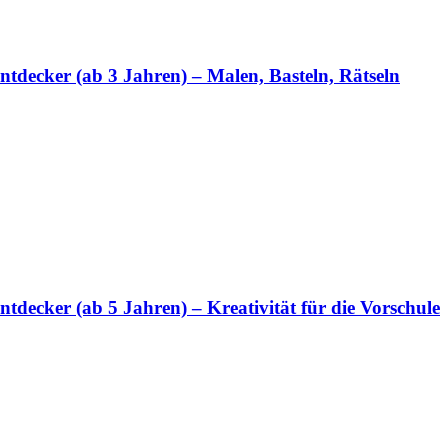
tdecker (ab 3 Jahren) – Malen, Basteln, Rätseln
decker (ab 5 Jahren) – Kreativität für die Vorschule