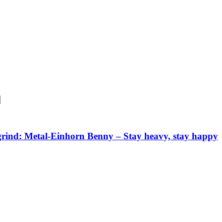
rind: Metal-Einhorn Benny – Stay heavy, stay happy