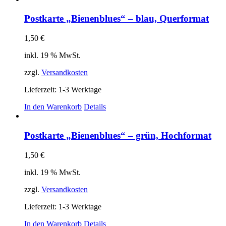
Postkarte „Bienenblues“ – blau, Querformat
1,50
€
inkl. 19 % MwSt.
zzgl.
Versandkosten
Lieferzeit:
1-3 Werktage
In den Warenkorb
Details
Postkarte „Bienenblues“ – grün, Hochformat
1,50
€
inkl. 19 % MwSt.
zzgl.
Versandkosten
Lieferzeit:
1-3 Werktage
In den Warenkorb
Details