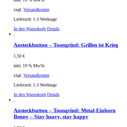
zzgl.
Versandkosten
Lieferzeit:
1-3 Werktage
In den Warenkorb
Details
Ansteckbutton – Toongrind: Grillen ist Krieg
1,50
€
inkl. 19 % MwSt.
zzgl.
Versandkosten
Lieferzeit:
1-3 Werktage
In den Warenkorb
Details
Ansteckbutton – Toongrind: Metal-Einhorn
Benny – Stay heavy, stay happy