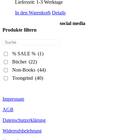
Lieferzeit:
1-3 Werktage
In den Warenkorb
Details
social media
Produkte filtern
% SALE %
(1)
Bücher
(22)
Non-Books
(44)
Toongrind
(40)
Impressum
AGB
Datenschutzerklärung
Widerrufsbelehrung