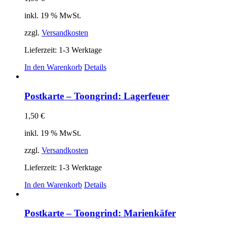
inkl. 19 % MwSt.
zzgl.
Versandkosten
Lieferzeit:
1-3 Werktage
In den Warenkorb
Details
Postkarte – Toongrind: Lagerfeuer
1,50
€
inkl. 19 % MwSt.
zzgl.
Versandkosten
Lieferzeit:
1-3 Werktage
In den Warenkorb
Details
Postkarte – Toongrind: Marienkäfer