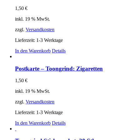
1,50
€
inkl. 19 % MwSt.
zzgl.
Versandkosten
Lieferzeit:
1-3 Werktage
In den Warenkorb
Details
Postkarte – Toongrind: Zigaretten
1,50
€
inkl. 19 % MwSt.
zzgl.
Versandkosten
Lieferzeit:
1-3 Werktage
In den Warenkorb
Details