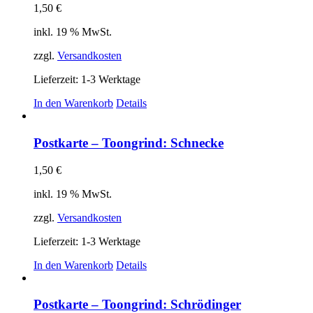
1,50
€
inkl. 19 % MwSt.
zzgl.
Versandkosten
Lieferzeit:
1-3 Werktage
In den Warenkorb
Details
Postkarte – Toongrind: Schnecke
1,50
€
inkl. 19 % MwSt.
zzgl.
Versandkosten
Lieferzeit:
1-3 Werktage
In den Warenkorb
Details
Postkarte – Toongrind: Schrödinger