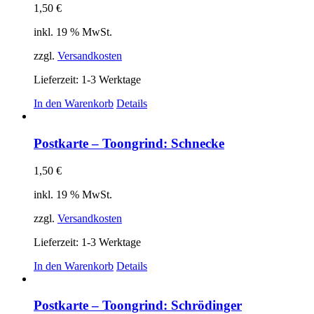
1,50
€
inkl. 19 % MwSt.
zzgl.
Versandkosten
Lieferzeit:
1-3 Werktage
In den Warenkorb
Details
Postkarte – Toongrind: Schnecke
1,50
€
inkl. 19 % MwSt.
zzgl.
Versandkosten
Lieferzeit:
1-3 Werktage
In den Warenkorb
Details
Postkarte – Toongrind: Schrödinger