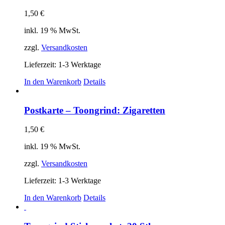
1,50
€
inkl. 19 % MwSt.
zzgl.
Versandkosten
Lieferzeit:
1-3 Werktage
In den Warenkorb
Details
Postkarte – Toongrind: Zigaretten
1,50
€
inkl. 19 % MwSt.
zzgl.
Versandkosten
Lieferzeit:
1-3 Werktage
In den Warenkorb
Details