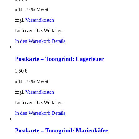
inkl. 19 % MwSt.
zzgl.
Versandkosten
Lieferzeit:
1-3 Werktage
In den Warenkorb
Details
Postkarte – Toongrind: Lagerfeuer
1,50
€
inkl. 19 % MwSt.
zzgl.
Versandkosten
Lieferzeit:
1-3 Werktage
In den Warenkorb
Details
Postkarte – Toongrind: Marienkäfer