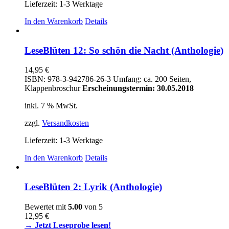
Lieferzeit:
1-3 Werktage
In den Warenkorb
Details
LeseBlüten 12: So schön die Nacht (Anthologie)
14,95
€
ISBN: 978-3-942786-26-3 Umfang: ca. 200 Seiten,
Klappenbroschur
Erscheinungstermin: 30.05.2018
inkl. 7 % MwSt.
zzgl.
Versandkosten
Lieferzeit:
1-3 Werktage
In den Warenkorb
Details
LeseBlüten 2: Lyrik (Anthologie)
Bewertet mit
5.00
von 5
12,95
€
→ Jetzt Leseprobe lesen!