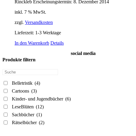
Rinckleb Erscheinungstermin: 8. Dezember 2014
inkl. 7 % MwSt.
zzgl.
Versandkosten
Lieferzeit:
1-3 Werktage
In den Warenkorb
Details
social media
Produkte filtern
Belletristik
(4)
Cartoons
(3)
Kinder- und Jugendbücher
(6)
LeseBlüten
(12)
Sachbücher
(1)
Rätselbücher
(2)