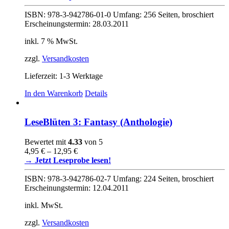
ISBN: 978-3-942786-01-0 Umfang: 256 Seiten, broschiert
Erscheinungstermin: 28.03.2011
inkl. 7 % MwSt.
zzgl.
Versandkosten
Lieferzeit:
1-3 Werktage
In den Warenkorb
Details
LeseBlüten 3: Fantasy (Anthologie)
Bewertet mit
4.33
von 5
4,95
€
–
12,95
€
→ Jetzt Leseprobe lesen!
ISBN: 978-3-942786-02-7 Umfang: 224 Seiten, broschiert
Erscheinungstermin: 12.04.2011
inkl. MwSt.
zzgl.
Versandkosten