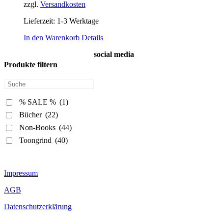
zzgl.
Versandkosten
Lieferzeit:
1-3 Werktage
In den Warenkorb
Details
social media
Produkte filtern
% SALE %
(1)
Bücher
(22)
Non-Books
(44)
Toongrind
(40)
Impressum
AGB
Datenschutzerklärung